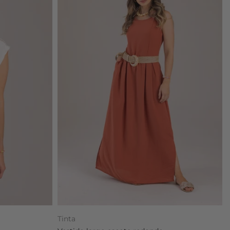
Tinta