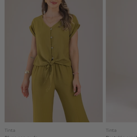
Tinta
Tinta