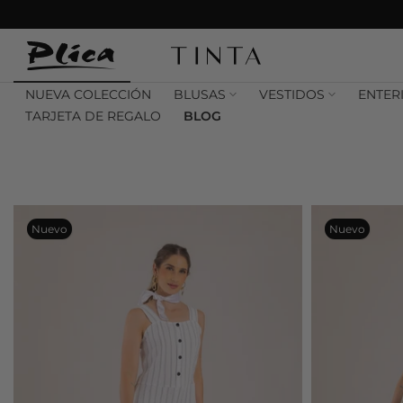
Saltar
contenido
NUEVA COLECCIÓN
BLUSAS
VESTIDOS
ENTER
TARJETA DE REGALO
BLOG
Nuevo
Nuevo