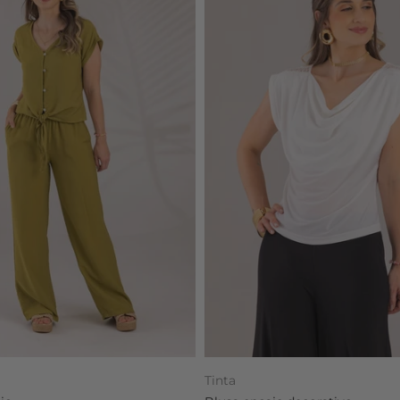
Tinta