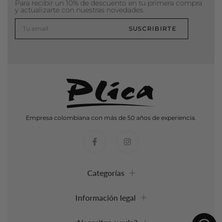
Para recibir un 10% de descuento en tu primera compra
y actualizarte con nuestras novedades.
SUSCRIBIRTE
Empresa colombiana con más de 50 años de experiencia.
Categorías
Información legal