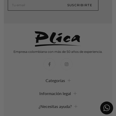
SUSCRIBIRTE
Empresa colombiana con más de 50 años de experiencia.
Categorías
Información legal
¿Necesitas ayuda?