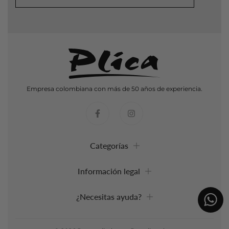
Empresa colombiana con más de 50 años de experiencia.
Categorías
Información legal
¿Necesitas ayuda?