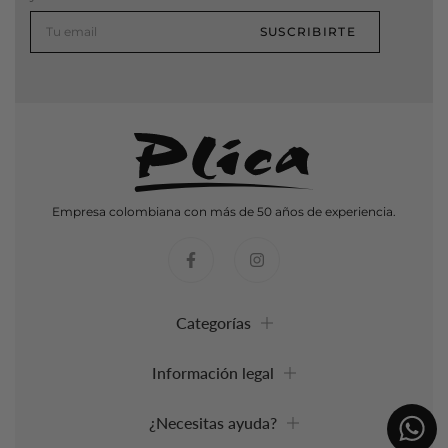
SUSCRIBIRTE
Empresa colombiana con más de 50 años de experiencia.
Categorías
Información legal
¿Necesitas ayuda?