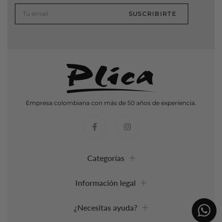
SUSCRIBIRTE
Empresa colombiana con más de 50 años de experiencia.
Categorías
Información legal
¿Necesitas ayuda?