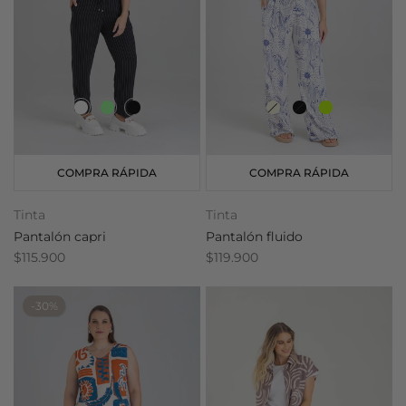
COMPRA RÁPIDA
COMPRA RÁPIDA
Tinta
Tinta
Pantalón capri
Pantalón fluido
$115.900
$119.900
-30%