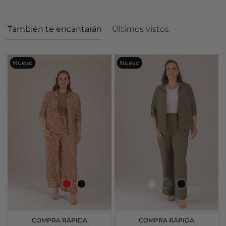
También te encantarán
Últimos vistos
Nuevo
Nuevo
COMPRA RÁPIDA
COMPRA RÁPIDA