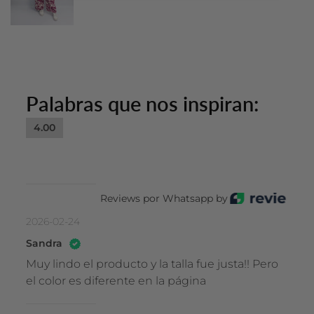
Palabras que nos inspiran:
4.00
Reviews por Whatsapp by
2026-02-24
Sandra
Muy lindo el producto y la talla fue justa!! Pero
el color es diferente en la página