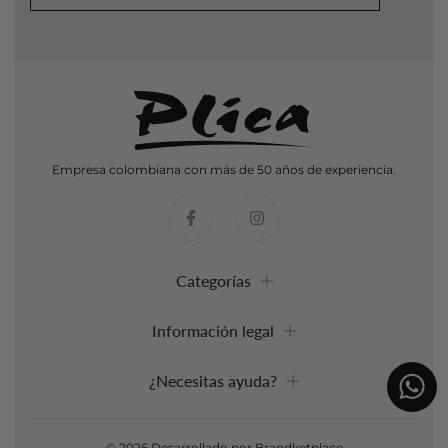
Empresa colombiana con más de 50 años de experiencia.
Categorías
Información legal
¿Necesitas ayuda?
© 2026
Desarrollado por Brandketplace