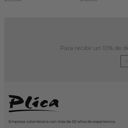
Para recibir un 10% de 
Empresa colombiana con más de 50 años de experiencia.