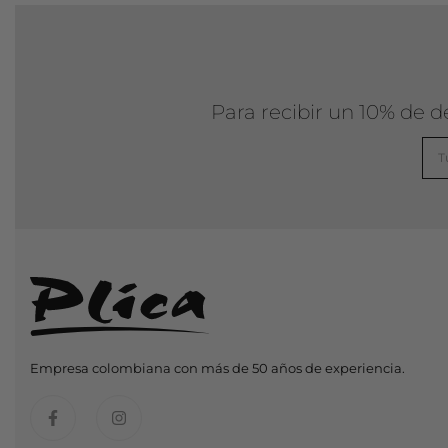
Para recibir un 10% de 
Empresa colombiana con más de 50 años de experiencia.