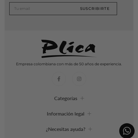
SUSCRIBIRTE
Empresa colombiana con más de 50 años de experiencia.
Categorías
Información legal
¿Necesitas ayuda?